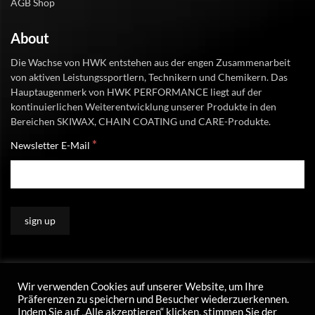
AGB Shop
About
Die Wachse von HWK entstehen aus der engen Zusammenarbeit
von aktiven Leistungssportlern, Technikern und Chemikern. Das
Hauptaugenmerk von HWK PERFORMANCE liegt auf der
kontinuierlichen Weiterentwicklung unserer Produkte in den
Bereichen SKIWAX, CHAIN COATING und CARE-Produkte.
*
Newsletter E-Mail
Wir verwenden Cookies auf unserer Website, um Ihre
Präferenzen zu speichern und Besucher wiederzuerkennen.
Indem Sie auf „Alle akzeptieren“ klicken, stimmen Sie der