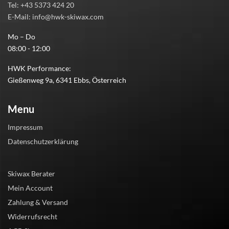
Tel: +43 5373 424 20
E-Mail: info@hwk-skiwax.com
Mo – Do
08:00 - 12:00
HWK Performance:
Gießenweg 9a, 6341 Ebbs, Österreich
Menu
Impressum
Datenschutzerklärung
Skiwax Berater
Mein Account
Zahlung & Versand
Widerrufsrecht