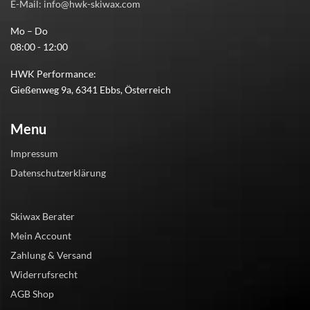
E-Mail: info@hwk-skiwax.com
Mo – Do
08:00 - 12:00
HWK Performance:
Gießenweg 9a, 6341 Ebbs, Österreich
Menu
Impressum
Datenschutzerklärung
Skiwax Berater
Mein Account
Zahlung & Versand
Widerrufsrecht
AGB Shop