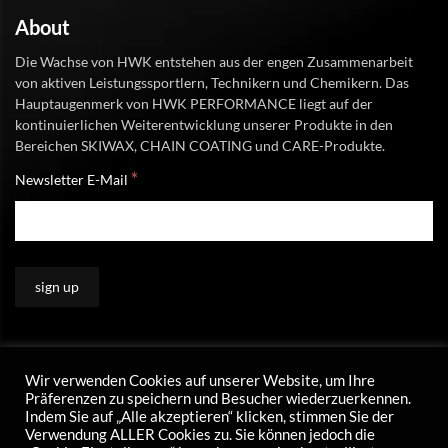
About
Die Wachse von HWK entstehen aus der engen Zusammenarbeit
von aktiven Leistungssportlern, Technikern und Chemikern. Das
Hauptaugenmerk von HWK PERFORMANCE liegt auf der
kontinuierlichen Weiterentwicklung unserer Produkte in den
Bereichen SKIWAX, CHAIN COATING und CARE-Produkte.
*
Newsletter E-Mail
Wir verwenden Cookies auf unserer Website, um Ihre
Präferenzen zu speichern und Besucher wiederzuerkennen.
Indem Sie auf „Alle akzeptieren“ klicken, stimmen Sie der
Verwendung ALLER Cookies zu. Sie können jedoch die