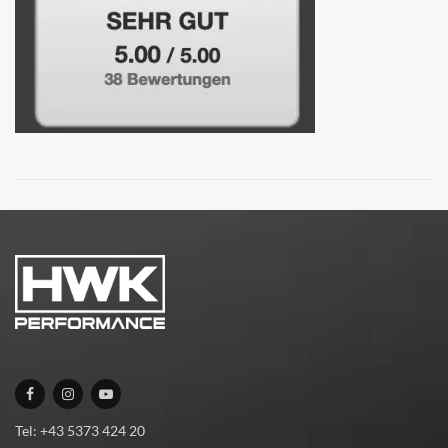
Tel: +43 5373 424 20