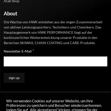
AGB Shop
About
Die Wachse von HWK entstehen aus der engen Zusammenarbeit
von aktiven Leistungssportlern, Technikern und Chemikern. Das
Hauptaugenmerk von HWK PERFORMANCE liegt auf der
kontinuierlichen Weiterentwicklung unserer Produkte in den
Bereichen SKIWAX, CHAIN COATING und CARE-Produkte.
*
Newsletter E-Mail
Wir verwenden Cookies auf unserer Website, um Ihre
Präferenzen zu speichern und Besucher wiederzuerkennen.
Indem Sie auf „Alle akzeptieren“ klicken, stimmen Sie der