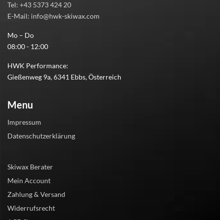
Tel: +43 5373 424 20
E-Mail: info@hwk-skiwax.com
Mo – Do
08:00 - 12:00
HWK Performance:
Gießenweg 9a, 6341 Ebbs, Österreich
Menu
Impressum
Datenschutzerklärung
Skiwax Berater
Mein Account
Zahlung & Versand
Widerrufsrecht