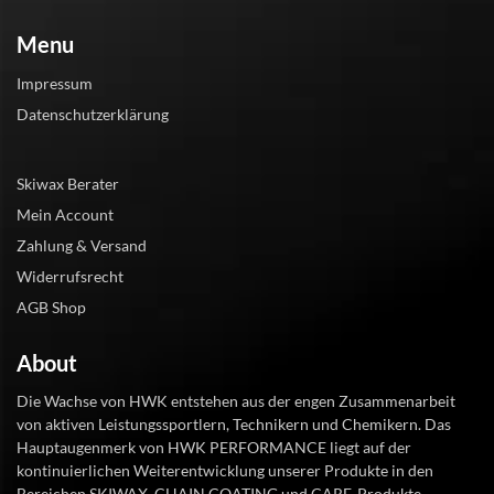
Menu
Impressum
Datenschutzerklärung
Skiwax Berater
Mein Account
Zahlung & Versand
Widerrufsrecht
AGB Shop
About
Die Wachse von HWK entstehen aus der engen Zusammenarbeit
von aktiven Leistungssportlern, Technikern und Chemikern. Das
Hauptaugenmerk von HWK PERFORMANCE liegt auf der
kontinuierlichen Weiterentwicklung unserer Produkte in den
Bereichen SKIWAX, CHAIN COATING und CARE-Produkte.