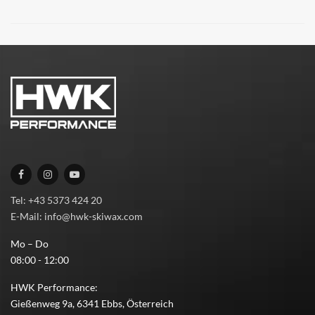
Tel: +43 5373 424 20
E-Mail: info@hwk-skiwax.com
Mo – Do
08:00 - 12:00
HWK Performance:
Gießenweg 9a, 6341 Ebbs, Österreich