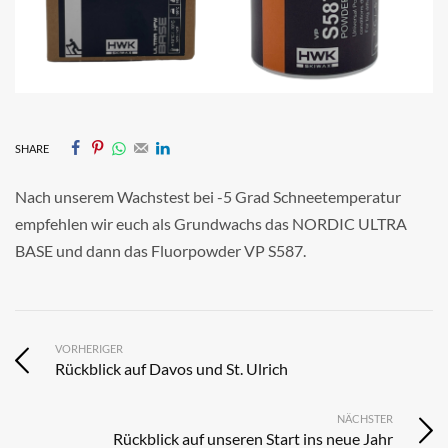
SHARE
Nach unserem Wachstest bei -5 Grad Schneetemperatur
empfehlen wir euch als Grundwachs das NORDIC ULTRA
BASE und dann das Fluorpowder VP S587.
VORHERIGER
Rückblick auf Davos und St. Ulrich
NÄCHSTER
Rückblick auf unseren Start ins neue Jahr