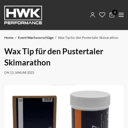
0
Home
Event Wachsvorschläge
Wax Tip für den Pustertaler Skimarathon
Wax Tip für den Pustertaler
Skimarathon
ON
13. JANUAR 2023