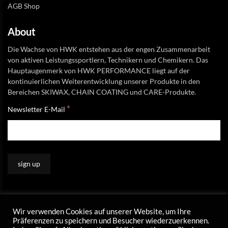
AGB Shop
About
Die Wachse von HWK entstehen aus der engen Zusammenarbeit
von aktiven Leistungssportlern, Technikern und Chemikern. Das
Hauptaugenmerk von HWK PERFORMANCE liegt auf der
kontinuierlichen Weiterentwicklung unserer Produkte in den
Bereichen SKIWAX, CHAIN COATING und CARE-Produkte.
*
Newsletter E-Mail
Wir verwenden Cookies auf unserer Website, um Ihre
Präferenzen zu speichern und Besucher wiederzuerkennen.