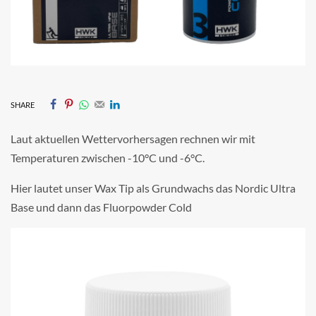
SHARE
Laut aktuellen Wettervorhersagen rechnen wir mit
Temperaturen zwischen -10°C und -6°C.
Hier lautet unser Wax Tip als Grundwachs das Nordic Ultra
Base und dann das Fluorpowder Cold