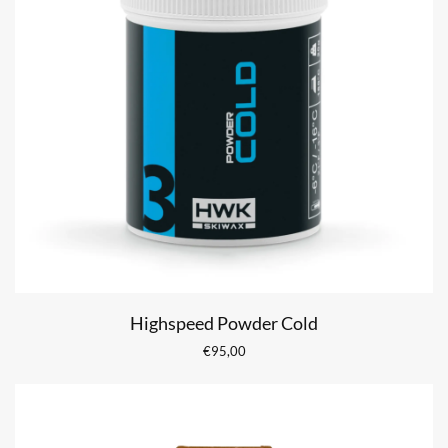
Highspeed Powder Cold
€
95,00