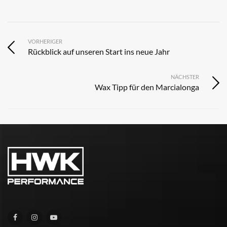
VORHERIGER
Rückblick auf unseren Start ins neue Jahr
NÄCHSTER
Wax Tipp für den Marcialonga