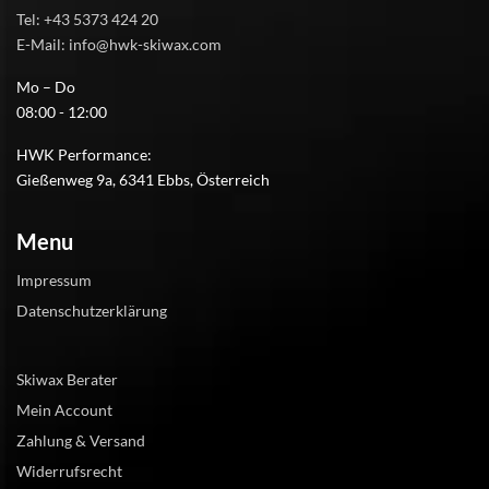
Tel: +43 5373 424 20
E-Mail: info@hwk-skiwax.com
Mo – Do
08:00 - 12:00
HWK Performance:
Gießenweg 9a, 6341 Ebbs, Österreich
Menu
Impressum
Datenschutzerklärung
Skiwax Berater
Mein Account
Zahlung & Versand
Widerrufsrecht