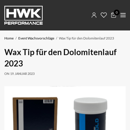
0
Home
Event Wachsvorschläge
Wax Tip für den Dolomitenlauf 2023
Wax Tip für den Dolomitenlauf
2023
ON
19. JANUAR 2023