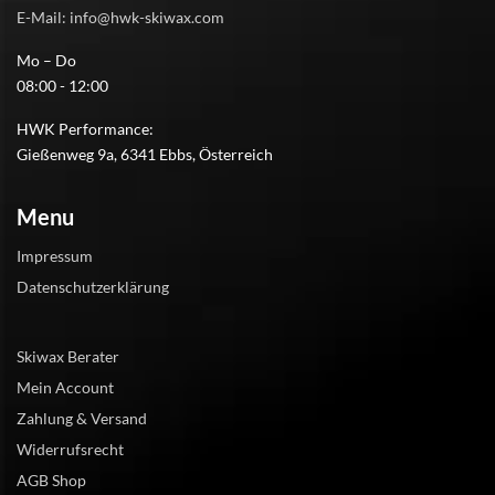
E-Mail: info@hwk-skiwax.com
Mo – Do
08:00 - 12:00
HWK Performance:
Gießenweg 9a, 6341 Ebbs, Österreich
Menu
Impressum
Datenschutzerklärung
Skiwax Berater
Mein Account
Zahlung & Versand
Widerrufsrecht
AGB Shop