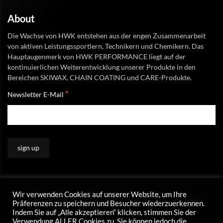
About
Die Wachse von HWK entstehen aus der engen Zusammenarbeit
von aktiven Leistungssportlern, Technikern und Chemikern. Das
Hauptaugenmerk von HWK PERFORMANCE liegt auf der
kontinuierlichen Weiterentwicklung unserer Produkte in den
Bereichen SKIWAX, CHAIN COATING und CARE-Produkte.
*
Newsletter E-Mail
Wir verwenden Cookies auf unserer Website, um Ihre
Präferenzen zu speichern und Besucher wiederzuerkennen.
Indem Sie auf „Alle akzeptieren“ klicken, stimmen Sie der
Verwendung ALLER Cookies zu. Sie können jedoch die