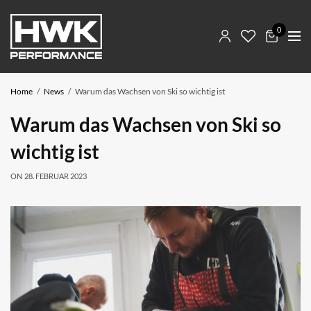
0
Home
News
Warum das Wachsen von Ski so wichtig ist
Warum das Wachsen von Ski so
wichtig ist
ON
28. FEBRUAR 2023