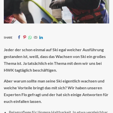
SHARE
Jeder der schon einmal auf Ski egal welcher Ausführung
gestanden ist, weiß, dass das Wachsen von Ski ein großes
Thema ist. Ja tatsächlich ein Thema mit dem wir uns bei
HWK tagtäglich beschäftigen.
Aber warum sollte man seine Ski eigentlich wachsen und
welche Vorteile bringt das mit sich? Wir haben unseren
Experten Flo gefragt und der hat sich einige Antworten für
euch einfallen lassen.
Belagspflege für längere Haltbarkeit. In etwa vergleichbar