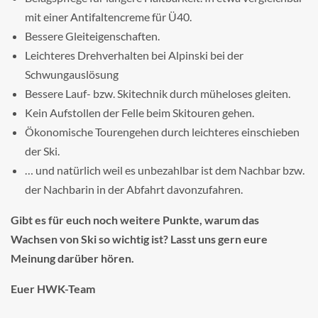
mit einer Antifaltencreme für Ü40.
Bessere Gleiteigenschaften.
Leichteres Drehverhalten bei Alpinski bei der
Schwungauslösung
Bessere Lauf- bzw. Skitechnik durch müheloses gleiten.
Kein Aufstollen der Felle beim Skitouren gehen.
Ökonomische Tourengehen durch leichteres einschieben
der Ski.
… und natürlich weil es unbezahlbar ist dem Nachbar bzw.
der Nachbarin in der Abfahrt davonzufahren.
Gibt es für euch noch weitere Punkte, warum das
Wachsen von Ski so wichtig ist? Lasst uns gern eure
Meinung darüber hören.
Euer HWK-Team