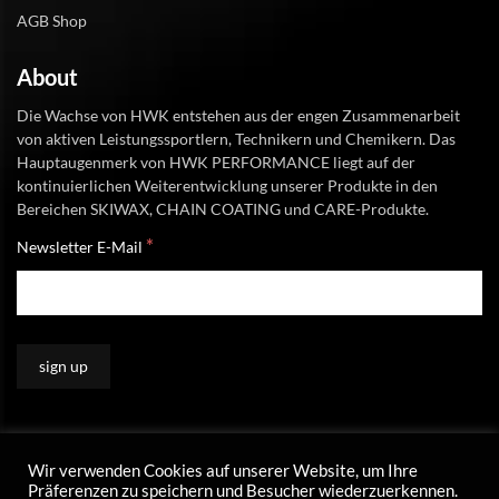
AGB Shop
About
Die Wachse von HWK entstehen aus der engen Zusammenarbeit
von aktiven Leistungssportlern, Technikern und Chemikern. Das
Hauptaugenmerk von HWK PERFORMANCE liegt auf der
kontinuierlichen Weiterentwicklung unserer Produkte in den
Bereichen SKIWAX, CHAIN COATING und CARE-Produkte.
*
Newsletter E-Mail
Wir verwenden Cookies auf unserer Website, um Ihre
Präferenzen zu speichern und Besucher wiederzuerkennen.