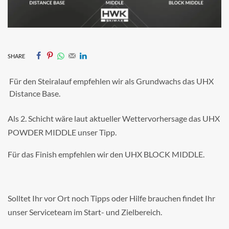
SHARE
Für den Steiralauf empfehlen wir als Grundwachs das UHX
Distance Base.
Als 2. Schicht wäre laut aktueller Wettervorhersage das UHX
POWDER MIDDLE unser Tipp.
Für das Finish empfehlen wir den UHX BLOCK MIDDLE.
Solltet Ihr vor Ort noch Tipps oder Hilfe brauchen findet Ihr
unser Serviceteam im Start- und Zielbereich.