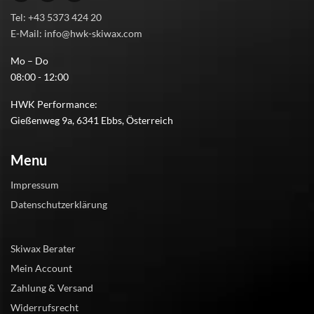
Tel: +43 5373 424 20
E-Mail: info@hwk-skiwax.com
Mo – Do
08:00 - 12:00
HWK Performance:
Gießenweg 9a, 6341 Ebbs, Österreich
Menu
Impressum
Datenschutzerklärung
Skiwax Berater
Mein Account
Zahlung & Versand
Widerrufsrecht