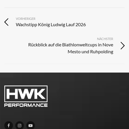
VORHERIGER
Wachstipp König Ludwig Lauf 2026
NÄCHSTER
Rückblick auf die Biathlonweltcups in Nove
Mesto und Ruhpolding