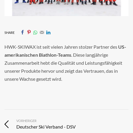
SHARE
HWK-SKIWAX ist seit vielen Jahren stolzer Partner des
US-
amerikanischen Biathlon-Teams
. Diese langjährige
Zusammenarbeit hebt die Qualität und Leistungsfähigkeit
unserer Produkte hervor und zeigt das Vertrauen, das in
unsere Wachse gesetzt wird.
VORHERIGER
Deutscher Ski Verband - DSV