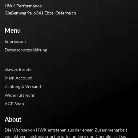
HWK Performance:
Gießenweg 9a, 6341 Ebbs, Österreich
Menu
Impressum
Datenschutzerklärung
Skiwax Berater
Mein Account
Zahlung & Versand
Widerrufsrecht
AGB Shop
About
Die Wachse von HWK entstehen aus der engen Zusammenarbeit
von aktiven Leistungssportlern, Technikern und Chemikern. Das