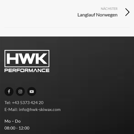
NÄCHSTER
Langlauf Norwegen
Tel: +43 5373 424 20
E-Mail: info@hwk-skiwax.com
Mo – Do
08:00 - 12:00