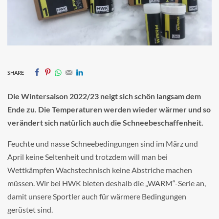
SHARE
Die Wintersaison 2022/23 neigt sich schön langsam dem
Ende zu. Die Temperaturen werden wieder wärmer und so
verändert sich natürlich auch die Schneebeschaffenheit.
Feuchte und nasse Schneebedingungen sind im März und
April keine Seltenheit und trotzdem will man bei
Wettkämpfen Wachstechnisch keine Abstriche machen
müssen. Wir bei HWK bieten deshalb die „WARM“-Serie an,
damit unsere Sportler auch für wärmere Bedingungen
gerüstet sind.