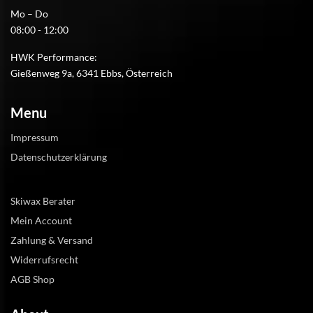
Mo – Do
08:00 - 12:00
HWK Performance:
Gießenweg 9a, 6341 Ebbs, Österreich
Menu
Impressum
Datenschutzerklärung
Skiwax Berater
Mein Account
Zahlung & Versand
Widerrufsrecht
AGB Shop