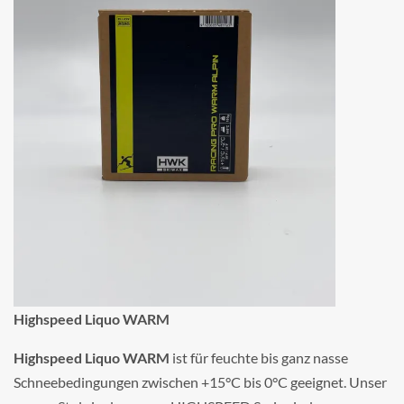
Highspeed Liquo WARM
Highspeed Liquo WARM
ist für feuchte bis ganz nasse
Schneebedingungen zwischen +15°C bis 0°C geeignet. Unser