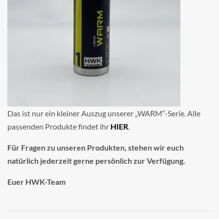
Das ist nur ein kleiner Auszug unserer „WARM“-Serie. Alle
passenden Produkte findet ihr
HIER
.
Für Fragen zu unseren Produkten, stehen wir euch
natürlich jederzeit gerne persönlich zur Verfügung.
Euer HWK-Team