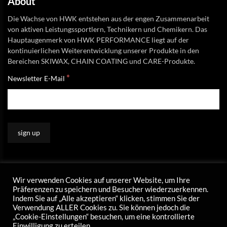
About
Die Wachse von HWK entstehen aus der engen Zusammenarbeit
von aktiven Leistungssportlern, Technikern und Chemikern. Das
Hauptaugenmerk von HWK PERFORMANCE liegt auf der
kontinuierlichen Weiterentwicklung unserer Produkte in den
Bereichen SKIWAX, CHAIN COATING und CARE-Produkte.
*
Newsletter E-Mail
Wir verwenden Cookies auf unserer Website, um Ihre
Präferenzen zu speichern und Besucher wiederzuerkennen.
Indem Sie auf „Alle akzeptieren“ klicken, stimmen Sie der
Verwendung ALLER Cookies zu. Sie können jedoch die
„Cookie-Einstellungen“ besuchen, um eine kontrollierte
Einwilligung zu erteilen .