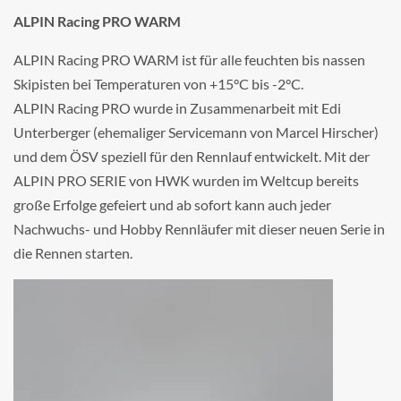
ALPIN Racing PRO WARM
ALPIN Racing PRO WARM ist für alle feuchten bis nassen
Skipisten bei Temperaturen von +15°C bis -2°C.
ALPIN Racing PRO wurde in Zusammenarbeit mit Edi
Unterberger (ehemaliger Servicemann von Marcel Hirscher)
und dem ÖSV speziell für den Rennlauf entwickelt. Mit der
ALPIN PRO SERIE von HWK wurden im Weltcup bereits
große Erfolge gefeiert und ab sofort kann auch jeder
Nachwuchs- und Hobby Rennläufer mit dieser neuen Serie in
die Rennen starten.