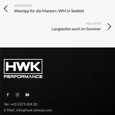
VORHERIGER
Waxtipp für die Masters-WM in Seefeld
NÄCHSTER
Langlaufen auch im Sommer
Tel: +43 5373 424 20
E-Mail: info@hwk-skiwax.com