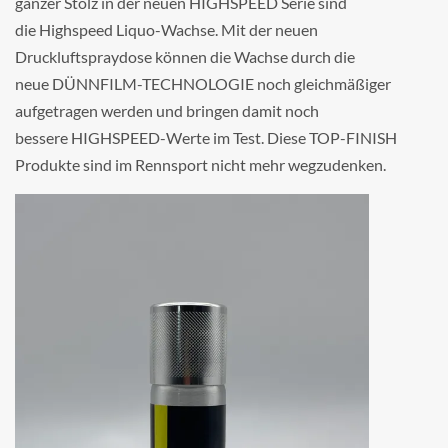
ganzer Stolz in der neuen HIGHSPEED Serie sind
die Highspeed Liquo-Wachse. Mit der neuen
Druckluftspraydose können die Wachse durch die
neue DÜNNFILM-TECHNOLOGIE noch gleichmäßiger
aufgetragen werden und bringen damit noch
bessere HIGHSPEED-Werte im Test. Diese TOP-FINISH
Produkte sind im Rennsport nicht mehr wegzudenken.