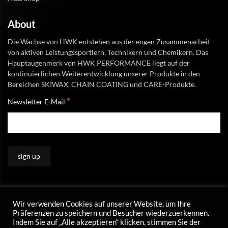
About
Die Wachse von HWK entstehen aus der engen Zusammenarbeit
von aktiven Leistungssportlern, Technikern und Chemikern. Das
Hauptaugenmerk von HWK PERFORMANCE liegt auf der
kontinuierlichen Weiterentwicklung unserer Produkte in den
Bereichen SKIWAX, CHAIN COATING und CARE-Produkte.
*
Newsletter E-Mail
Wir verwenden Cookies auf unserer Website, um Ihre
Präferenzen zu speichern und Besucher wiederzuerkennen.
Indem Sie auf „Alle akzeptieren“ klicken, stimmen Sie der