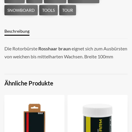
Beschreibung
Die Rotorbürste
Rosshaar braun
eignet sich zum Ausbürsten
von weichen bis mittelharten Wachsen. Breite 100mm
Ähnliche Produkte