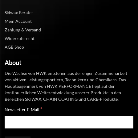
Skiwax Berater
Mein Account
Zahlung & Versand
Widerrufsrecht
AGB Shop
About
Die Wachse von HWK entstehen aus der engen Zusammenarbeit
von aktiven Leistungssportlern, Technikern und Chemikern. Das
Hauptaugenmerk von HWK PERFORMANCE liegt auf der
kontinuierlichen Weiterentwicklung unserer Produkte in den
Bereichen SKIWAX, CHAIN COATING und CARE-Produkte.
*
Newsletter E-Mail