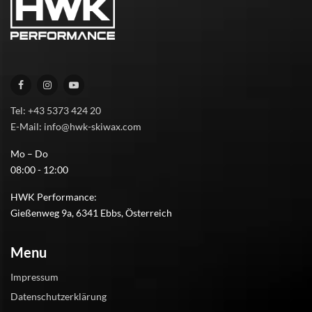
Tel: +43 5373 424 20
E-Mail: info@hwk-skiwax.com
Mo – Do
08:00 - 12:00
HWK Performance:
Gießenweg 9a, 6341 Ebbs, Österreich
Menu
Impressum
Datenschutzerklärung