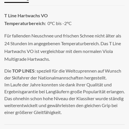
T Line Hartwachs VO
Temperaturbereich:
0°C bis -2°C
Für fallenden Neuschnee und frischen Schnee nicht älter als
24 Stunden im angegebenen Temperaturbereich. Das T Line
Hartwachs VO ist vergleichbar mit dem normalen Viola
Multigrade Hartwachs.
Die
TOP LINES
: speziell für die Weltcuprennen auf Wunsch
der Skifahrer der Nationalmannschaften hergestellt.
Im Laufe der Jahre konnten sie dank ihrer Qualität und
Ergebnisgarantie bei Langläufern große Popularität erlangen.
Das ohnehin schon hohe Niveau der Klassiker wurde ständig
weiterentwickelt und gewährleisten den gleichen Grip bei
einer größerer Gleitfähigkeit.