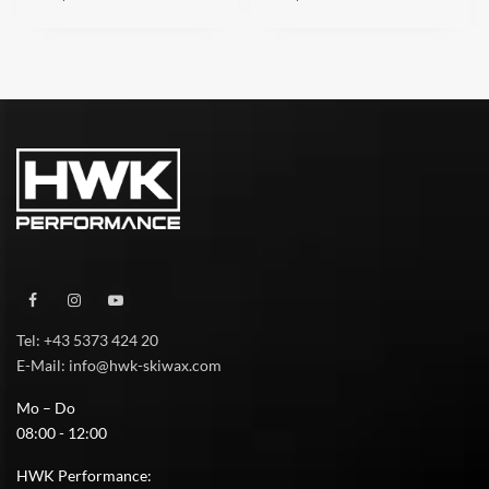
Tel: +43 5373 424 20
E-Mail: info@hwk-skiwax.com
Mo – Do
08:00 - 12:00
HWK Performance: