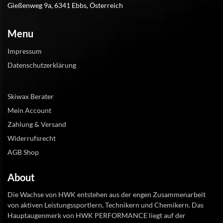
Gießenweg 9a, 6341 Ebbs, Österreich
Menu
Impressum
Datenschutzerklärung
Skiwax Berater
Mein Account
Zahlung & Versand
Widerrufsrecht
AGB Shop
About
Die Wachse von HWK entstehen aus der engen Zusammenarbeit
von aktiven Leistungssportlern, Technikern und Chemikern. Das
Hauptaugenmerk von HWK PERFORMANCE liegt auf der