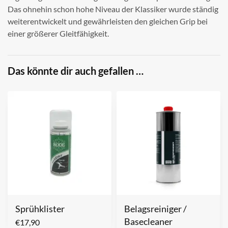
Das ohnehin schon hohe Niveau der Klassiker wurde ständig
weiterentwickelt und gewährleisten den gleichen Grip bei
einer größerer Gleitfähigkeit.
Das könnte dir auch gefallen …
Sprühklister
Belagsreiniger /
Basecleaner
€
17,90