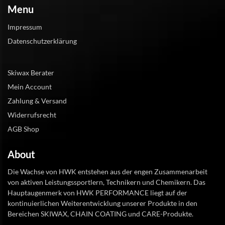
Menu
Impressum
Datenschutzerklärung
Skiwax Berater
Mein Account
Zahlung & Versand
Widerrufsrecht
AGB Shop
About
Die Wachse von HWK entstehen aus der engen Zusammenarbeit
von aktiven Leistungssportlern, Technikern und Chemikern. Das
Hauptaugenmerk von HWK PERFORMANCE liegt auf der
kontinuierlichen Weiterentwicklung unserer Produkte in den
Bereichen SKIWAX, CHAIN COATING und CARE-Produkte.