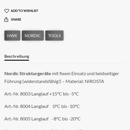
ADD TO WISHLIST
SHARE
Beschreibung
Nordic Strukturgeräte
mit fixem Einsatz und beidseitiger
Führung (widerstandsfähig!) – Material: NIROSTA
Art.-Nr. 8003 Langlauf +15°C bis -5°C
Art.-Nr. 8004 Langlauf 0°C bis -10°C
Art.-Nr. 8005 Langlauf -8°C bis -20°C