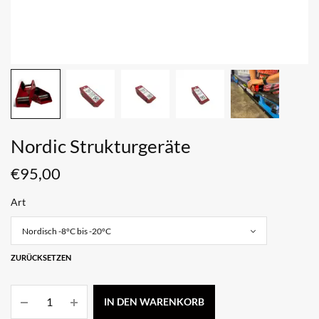
Nordic Strukturgeräte
€
95,00
Art
ZURÜCKSETZEN
IN DEN WARENKORB