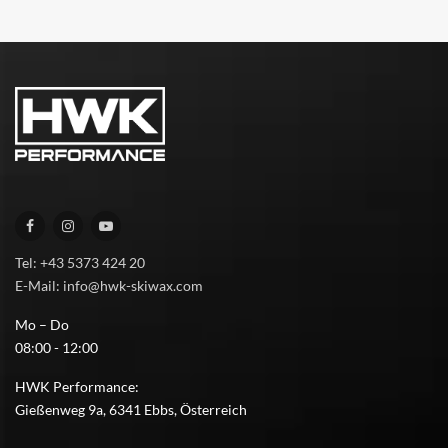
Tel: +43 5373 424 20
E-Mail: info@hwk-skiwax.com
Mo – Do
08:00 - 12:00
HWK Performance:
Gießenweg 9a, 6341 Ebbs, Österreich