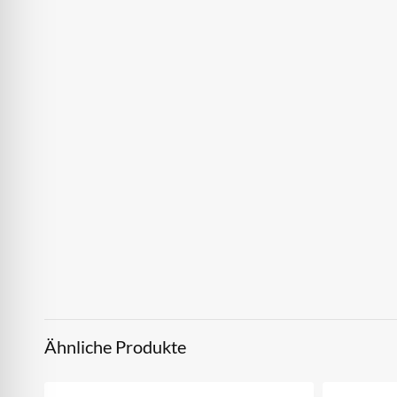
Ähnliche Produkte