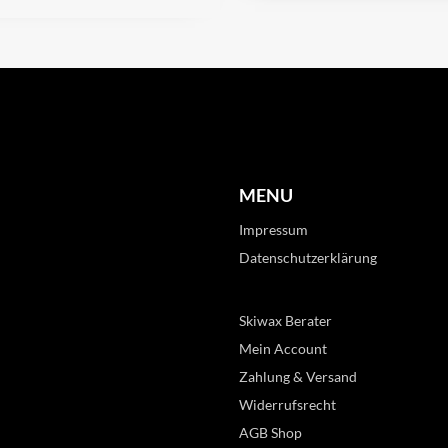
MENU
Impressum
Datenschutzerklärung
Skiwax Berater
Mein Account
Zahlung & Versand
Widerrufsrecht
AGB Shop