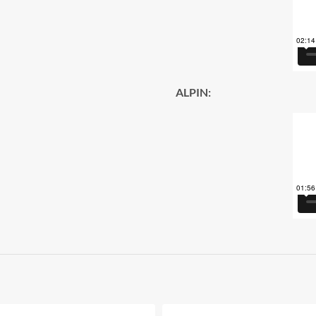
ALPIN: