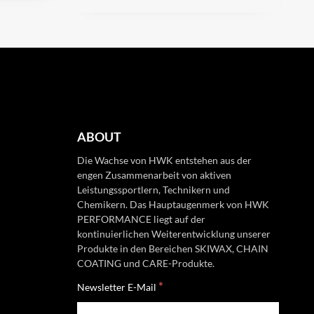
ABOUT
Die Wachse von HWK entstehen aus der
engen Zusammenarbeit von aktiven
Leistungssportlern, Technikern und
Chemikern. Das Hauptaugenmerk von HWK
PERFORMANCE liegt auf der
kontinuierlichen Weiterentwicklung unserer
Produkte in den Bereichen SKIWAX, CHAIN
COATING und CARE-Produkte.
*
Newsletter E-Mail