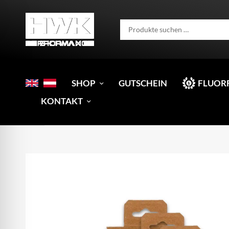
SHOP
GUTSCHEIN
FLUOR
KONTAKT