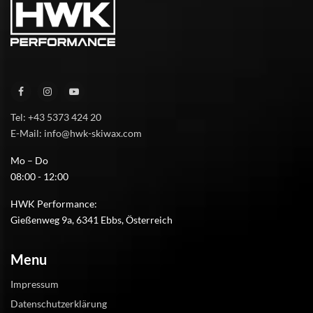
Tel: +43 5373 424 20
E-Mail: info@hwk-skiwax.com
Mo – Do
08:00 - 12:00
HWK Performance:
Gießenweg 9a, 6341 Ebbs, Österreich
Menu
Impressum
Datenschutzerklärung