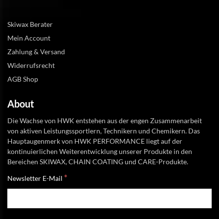
Skiwax Berater
Mein Account
Zahlung & Versand
Widerrufsrecht
AGB Shop
About
Die Wachse von HWK entstehen aus der engen Zusammenarbeit
von aktiven Leistungssportlern, Technikern und Chemikern. Das
Hauptaugenmerk von HWK PERFORMANCE liegt auf der
kontinuierlichen Weiterentwicklung unserer Produkte in den
Bereichen SKIWAX, CHAIN COATING und CARE-Produkte.
*
Newsletter E-Mail