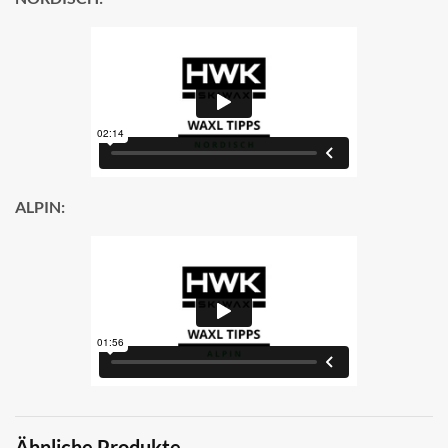
ALPIN:
Ähnliche Produkte