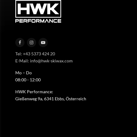
Tel: +43 5373 424 20
E-Mail: info@hwk-skiwax.com
Mo – Do
08:00 - 12:00
HWK Performance:
Gießenweg 9a, 6341 Ebbs, Österreich