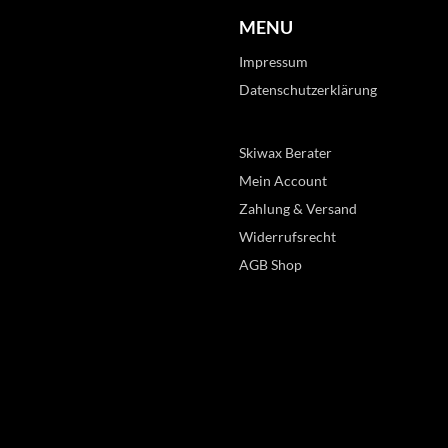
MENU
Impressum
Datenschutzerklärung
Skiwax Berater
Mein Account
Zahlung & Versand
Widerrufsrecht
AGB Shop