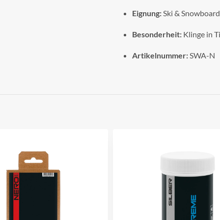
Eignung:
Ski & Snowboard (
Besonderheit:
Klinge in T
Artikelnummer:
SWA-N