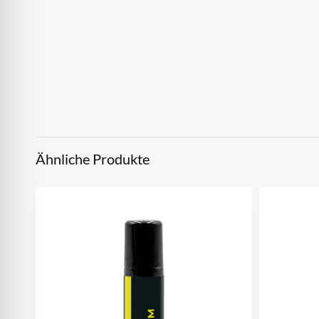
Ähnliche Produkte