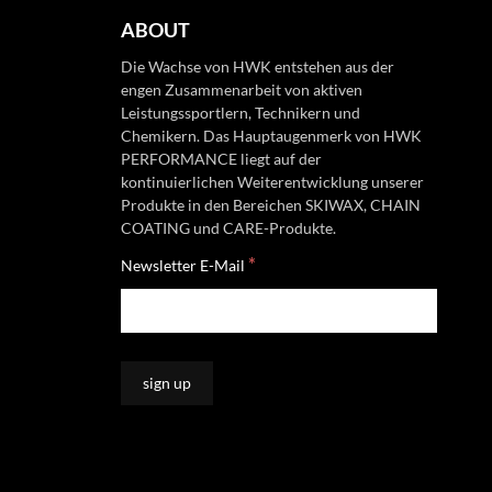
ABOUT
Die Wachse von HWK entstehen aus der
engen Zusammenarbeit von aktiven
Leistungssportlern, Technikern und
Chemikern. Das Hauptaugenmerk von HWK
PERFORMANCE liegt auf der
kontinuierlichen Weiterentwicklung unserer
Produkte in den Bereichen SKIWAX, CHAIN
COATING und CARE-Produkte.
*
Newsletter E-Mail