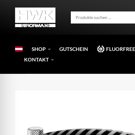
SHOP
GUTSCHEIN
FLUORFREE
KONTAKT