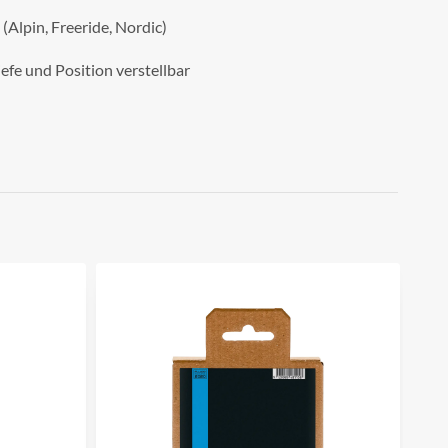
Alpin, Freeride, Nordic)
iefe und Position verstellbar