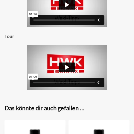
Tour
Das könnte dir auch gefallen …