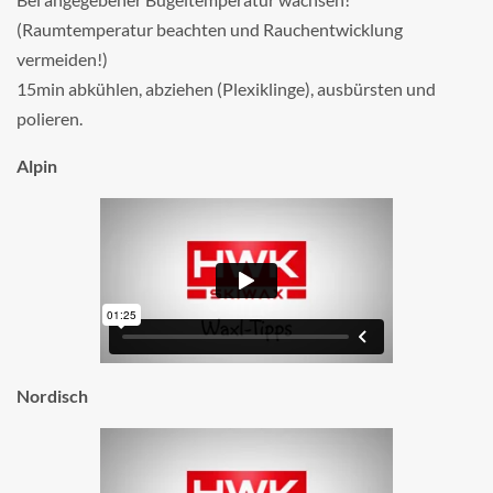
(Raumtemperatur beachten und Rauchentwicklung
vermeiden!)
15min abkühlen, abziehen (Plexiklinge), ausbürsten und
polieren.
Alpin
Nordisch