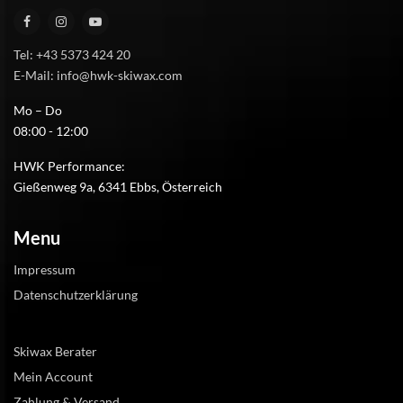
Tel: +43 5373 424 20
E-Mail: info@hwk-skiwax.com
Mo – Do
08:00 - 12:00
HWK Performance:
Gießenweg 9a, 6341 Ebbs, Österreich
Menu
Impressum
Datenschutzerklärung
Skiwax Berater
Mein Account
Zahlung & Versand