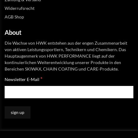
Widerrufsrecht
AGB Shop
About
Die Wachse von HWK entstehen aus der engen Zusammenarbeit
von aktiven Leistungssportlern, Technikern und Chemikern. Das
Hauptaugenmerk von HWK PERFORMANCE liegt auf der
kontinuierlichen Weiterentwicklung unserer Produkte in den
Bereichen SKIWAX, CHAIN COATING und CARE-Produkte.
*
Newsletter E-Mail