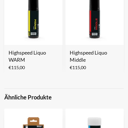
Highspeed Liquo
Highspeed Liquo
WARM
Middle
€
115,00
€
115,00
Ähnliche Produkte