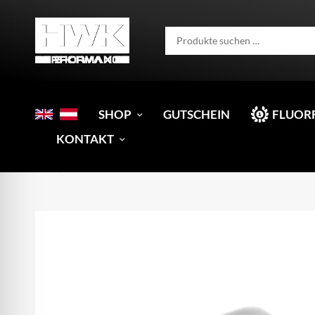
SHOP
GUTSCHEIN
FLUOR
KONTAKT