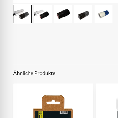
Ähnliche Produkte