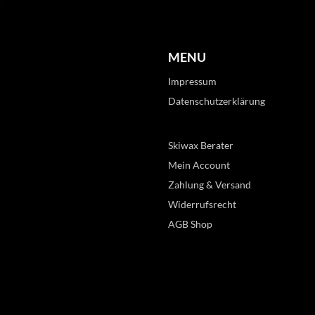
MENU
Impressum
Datenschutzerklärung
Skiwax Berater
Mein Account
Zahlung & Versand
Widerrufsrecht
AGB Shop