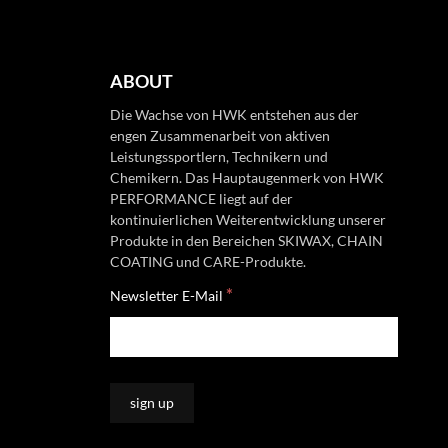
ABOUT
Die Wachse von HWK entstehen aus der
engen Zusammenarbeit von aktiven
Leistungssportlern, Technikern und
Chemikern. Das Hauptaugenmerk von HWK
PERFORMANCE liegt auf der
kontinuierlichen Weiterentwicklung unserer
Produkte in den Bereichen SKIWAX, CHAIN
COATING und CARE-Produkte.
*
Newsletter E-Mail