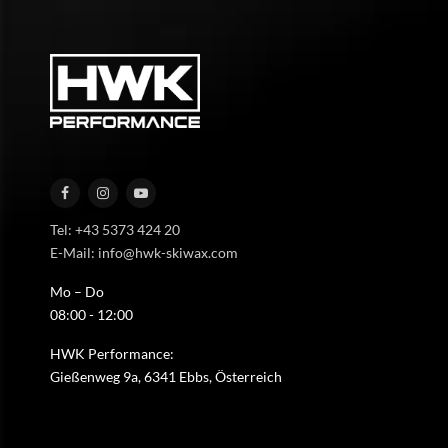
Tel: +43 5373 424 20
E-Mail: info@hwk-skiwax.com
Mo – Do
08:00 - 12:00
HWK Performance:
Gießenweg 9a, 6341 Ebbs, Österreich