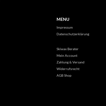
MENU
Impressum
Datenschutzerklärung
Skiwax Berater
Mein Account
Zahlung & Versand
Widerrufsrecht
AGB Shop