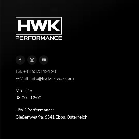
Tel: +43 5373 424 20
E-Mail: info@hwk-skiwax.com
Mo – Do
08:00 - 12:00
HWK Performance:
Gießenweg 9a, 6341 Ebbs, Österreich