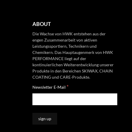
ABOUT
Die Wachse von HWK entstehen aus der
engen Zusammenarbeit von aktiven
Leistungssportlern, Technikern und
Chemikern. Das Hauptaugenmerk von HWK
PERFORMANCE liegt auf der
kontinuierlichen Weiterentwicklung unserer
Produkte in den Bereichen SKIWAX, CHAIN
COATING und CARE-Produkte.
*
Newsletter E-Mail