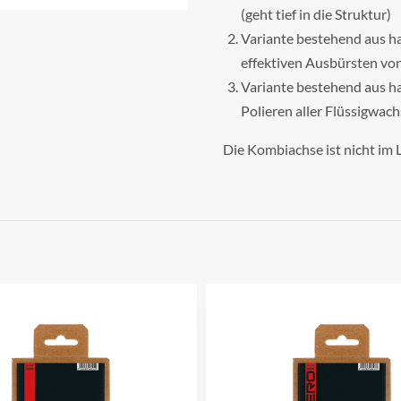
(geht tief in die Struktur)
Variante bestehend aus h
effektiven Ausbürsten vo
Variante bestehend aus ha
Polieren aller Flüssigwach
Die Kombiachse ist nicht im 