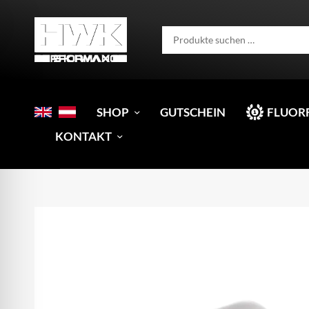
SHOP
GUTSCHEIN
FLUOR
KONTAKT