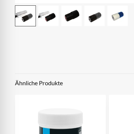
Ähnliche Produkte