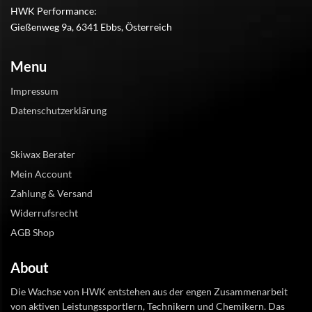
HWK Performance:
Gießenweg 9a, 6341 Ebbs, Österreich
Menu
Impressum
Datenschutzerklärung
Skiwax Berater
Mein Account
Zahlung & Versand
Widerrufsrecht
AGB Shop
About
Die Wachse von HWK entstehen aus der engen Zusammenarbeit
von aktiven Leistungssportlern, Technikern und Chemikern. Das