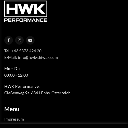
Tel: +43 5373 424 20
E-Mail: info@hwk-skiwax.com
Mo – Do
08:00 - 12:00
HWK Performance:
Gießenweg 9a, 6341 Ebbs, Österreich
Menu
Impressum
Datenschutzerklärung