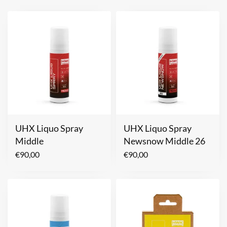
UHX Liquo Spray
UHX Liquo Spray
Middle
Newsnow Middle 26
€
90,00
€
90,00