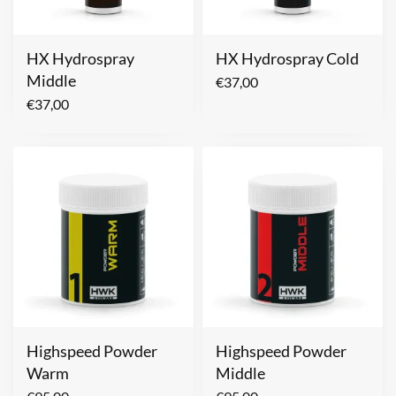
HX Hydrospray
HX Hydrospray Cold
Middle
€
37,00
€
37,00
Highspeed Powder
Highspeed Powder
Warm
Middle