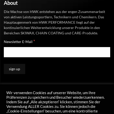
About
Die Wachse von HWK entstehen aus der engen Zusammenarbeit
von aktiven Leistungssportlern, Technikern und Chemikern. Das
Hauptaugenmerk von HWK PERFORMANCE liegt auf der
kontinuierlichen Weiterentwicklung unserer Produkte in den
Bereichen SKIWAX, CHAIN COATING und CARE-Produkte.
*
Newsletter E-Mail
Wir verwenden Cookies auf unserer Website, um Ihre
Präferenzen zu speichern und Besucher wiederzuerkennen.
Indem Sie auf „Alle akzeptieren“ klicken, stimmen Sie der
Verwendung ALLER Cookies zu. Sie können jedoch die
„Cookie-Einstellungen“ besuchen, um eine kontrollierte