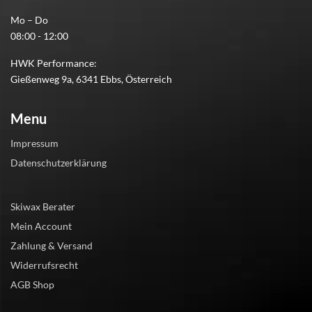
Mo – Do
08:00 - 12:00
HWK Performance:
Gießenweg 9a, 6341 Ebbs, Österreich
Menu
Impressum
Datenschutzerklärung
Skiwax Berater
Mein Account
Zahlung & Versand
Widerrufsrecht
AGB Shop