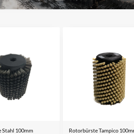
e Stahl 100mm
Rotorbürste Tampico 100