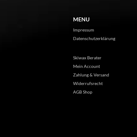
MENU
Impressum
Datenschutzerklärung
Skiwax Berater
Mein Account
Zahlung & Versand
Widerrufsrecht
AGB Shop