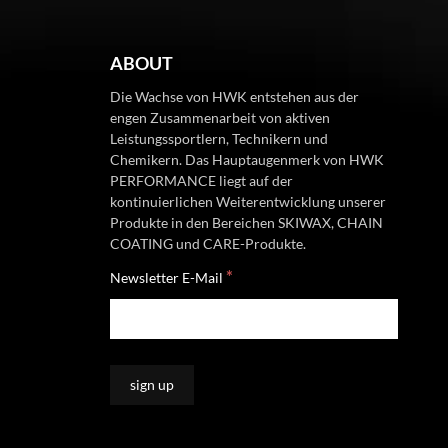
ABOUT
Die Wachse von HWK entstehen aus der
engen Zusammenarbeit von aktiven
Leistungssportlern, Technikern und
Chemikern. Das Hauptaugenmerk von HWK
PERFORMANCE liegt auf der
kontinuierlichen Weiterentwicklung unserer
Produkte in den Bereichen SKIWAX, CHAIN
COATING und CARE-Produkte.
*
Newsletter E-Mail