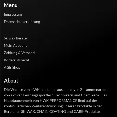
Menu
Impressum
Datenschutzerklärung
Skiwax Berater
Mein Account
Zahlung & Versand
Widerrufsrecht
AGB Shop
About
Die Wachse von HWK entstehen aus der engen Zusammenarbeit
von aktiven Leistungssportlern, Technikern und Chemikern. Das
Hauptaugenmerk von HWK PERFORMANCE liegt auf der
kontinuierlichen Weiterentwicklung unserer Produkte in den
Bereichen SKIWAX, CHAIN COATING und CARE-Produkte.