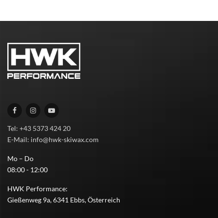
Tel: +43 5373 424 20
E-Mail: info@hwk-skiwax.com
Mo – Do
08:00 - 12:00
HWK Performance:
Gießenweg 9a, 6341 Ebbs, Österreich