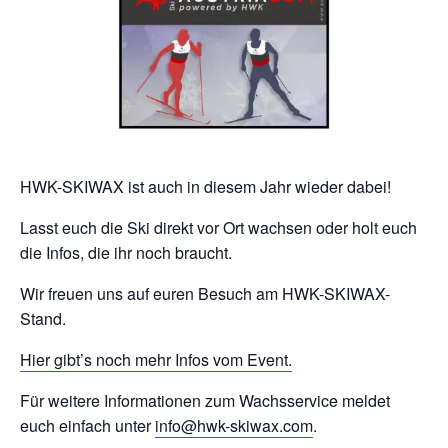
HWK-SKIWAX ist auch in diesem Jahr wieder dabei!
Lasst euch die Ski direkt vor Ort wachsen oder holt euch
die Infos, die ihr noch braucht.
Wir freuen uns auf euren Besuch am HWK-SKIWAX-
Stand.
Hier gibt’s noch mehr Infos vom Event.
Für weitere Informationen zum Wachsservice meldet
euch einfach unter
info@hwk-skiwax.com
.