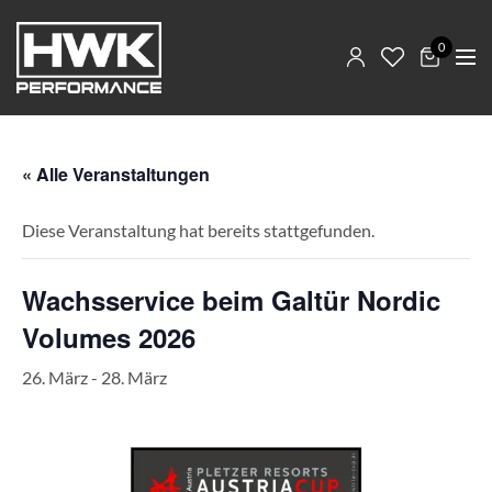
0
« Alle Veranstaltungen
Diese Veranstaltung hat bereits stattgefunden.
Wachsservice beim Galtür Nordic
Volumes 2026
26. März
-
28. März