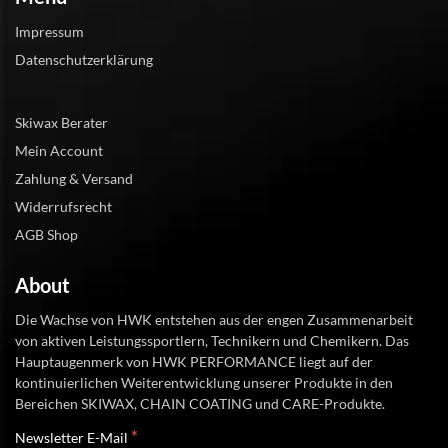
Impressum
Datenschutzerklärung
Skiwax Berater
Mein Account
Zahlung & Versand
Widerrufsrecht
AGB Shop
About
Die Wachse von HWK entstehen aus der engen Zusammenarbeit
von aktiven Leistungssportlern, Technikern und Chemikern. Das
Hauptaugenmerk von HWK PERFORMANCE liegt auf der
kontinuierlichen Weiterentwicklung unserer Produkte in den
Bereichen SKIWAX, CHAIN COATING und CARE-Produkte.
*
Newsletter E-Mail