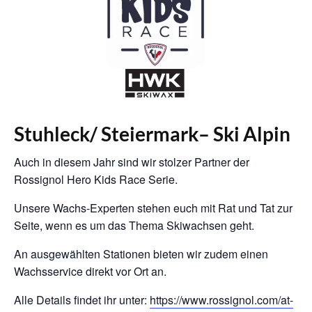
Stuhleck/ Steiermark– Ski Alpin
Auch in diesem Jahr sind wir stolzer Partner der
Rossignol Hero Kids Race Serie.
Unsere Wachs-Experten stehen euch mit Rat und Tat zur
Seite, wenn es um das Thema Skiwachsen geht.
An ausgewählten Stationen bieten wir zudem einen
Wachsservice direkt vor Ort an.
Alle Details findet ihr unter:
https://www.rossignol.com/at-