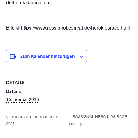
de/herokidsrace.html
Bild © https://www.rossignol.com/at-de/herokidsrace.html
Zum Kalender hinzufügen
DETAILS
Datum:
15.Februar.2025
ROSSIGNOL HERO KIDS RACE
ROSSIGNOL HERO KIDS RACE
2025
2025