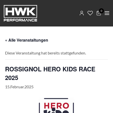
0
« Alle Veranstaltungen
Diese Veranstaltung hat bereits stattgefunden.
ROSSIGNOL HERO KIDS RACE
2025
15.Februar.2025