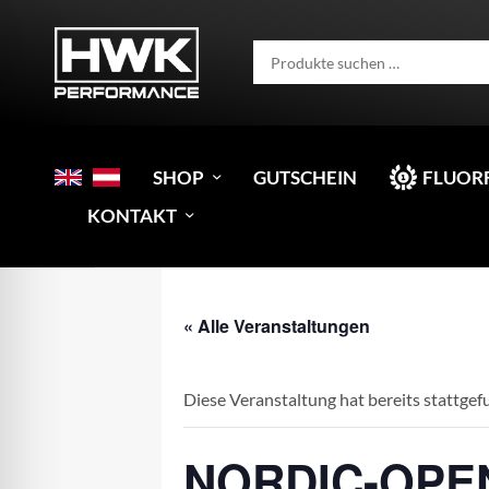
SHOP
GUTSCHEIN
FLUOR
KONTAKT
« Alle Veranstaltungen
Diese Veranstaltung hat bereits stattgef
NORDIC-OPEN