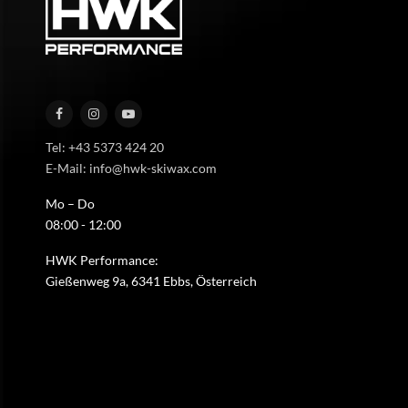
Tel: +43 5373 424 20
E-Mail: info@hwk-skiwax.com
Mo – Do
08:00 - 12:00
HWK Performance:
Gießenweg 9a, 6341 Ebbs, Österreich