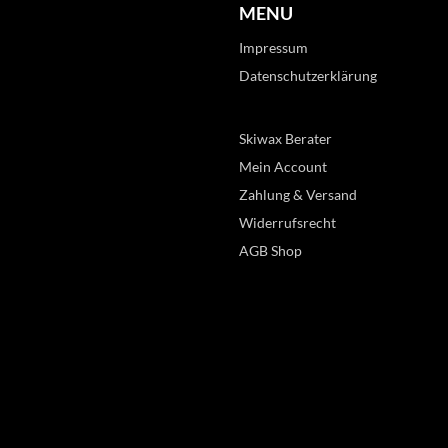
MENU
Impressum
Datenschutzerklärung
Skiwax Berater
Mein Account
Zahlung & Versand
Widerrufsrecht
AGB Shop