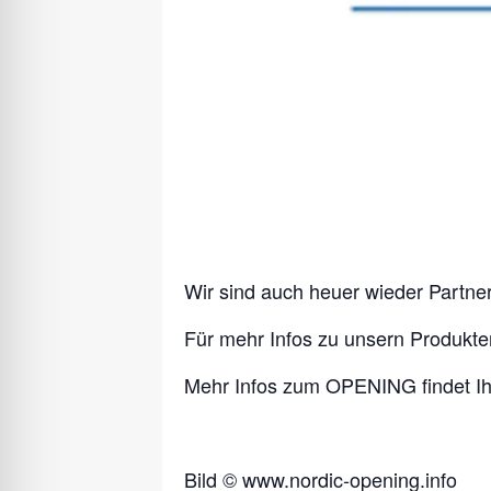
Wir sind auch heuer wieder Part
Für mehr Infos zu unsern Produkt
Mehr Infos zum OPENING findet I
Bild © www.nordic-opening.info