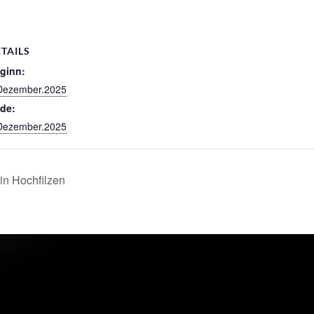
TAILS
ginn:
Dezember.2025
de:
Dezember.2025
in Hochfilzen