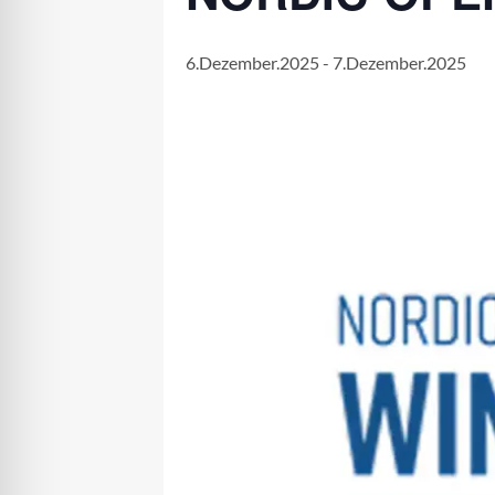
6.Dezember.2025
-
7.Dezember.2025