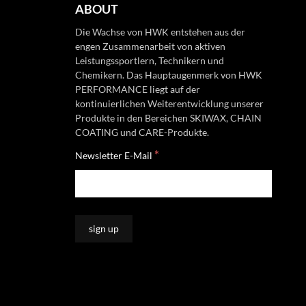
ABOUT
Die Wachse von HWK entstehen aus der
engen Zusammenarbeit von aktiven
Leistungssportlern, Technikern und
Chemikern. Das Hauptaugenmerk von HWK
PERFORMANCE liegt auf der
kontinuierlichen Weiterentwicklung unserer
Produkte in den Bereichen SKIWAX, CHAIN
COATING und CARE-Produkte.
*
Newsletter E-Mail