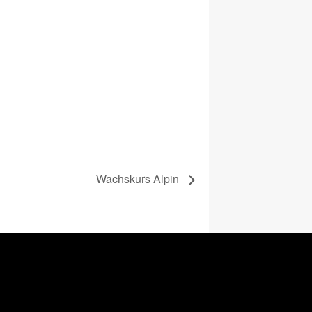
Wachskurs Alpin