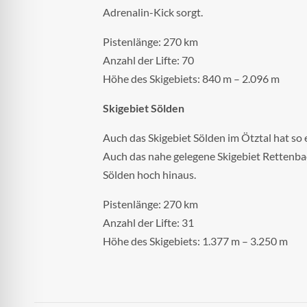
Adrenalin-Kick sorgt.
Pistenlänge: 270 km
Anzahl der Lifte: 70
Höhe des Skigebiets: 840 m – 2.096 m
Skigebiet Sölden
Auch das Skigebiet Sölden im Ötztal hat so
Auch das nahe gelegene Skigebiet Rettenba
Sölden hoch hinaus.
Pistenlänge: 270 km
Anzahl der Lifte: 31
Höhe des Skigebiets: 1.377 m – 3.250 m