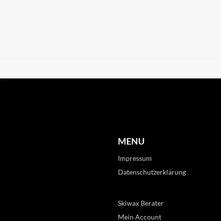
MENU
Impressum
Datenschutzerklärung
Skiwax Berater
Mein Account