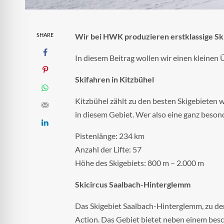
SHARE
Wir bei HWK produzieren erstklassige Skiw
In diesem Beitrag wollen wir einen kleinen 
Skifahren in Kitzbühel
Kitzbühel zählt zu den besten Skigebieten 
in diesem Gebiet. Wer also eine ganz beso
Pistenlänge: 234 km
Anzahl der Lifte: 57
Höhe des Skigebiets: 800 m – 2.000 m
Skicircus Saalbach-Hinterglemm
Das Skigebiet Saalbach-Hinterglemm, zu de
Action. Das Gebiet bietet neben einem besc