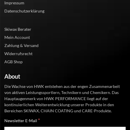
Impressum
Datenschutzerklärung
Skiwax Berater
Mein Account
Zahlung & Versand
Widerrufsrecht
AGB Shop
About
Die Wachse von HWK entstehen aus der engen Zusammenarbeit
von aktiven Leistungssportlern, Technikern und Chemikern. Das
Hauptaugenmerk von HWK PERFORMANCE liegt auf der
kontinuierlichen Weiterentwicklung unserer Produkte in den
Bereichen SKIWAX, CHAIN COATING und CARE-Produkte.
*
Newsletter E-Mail