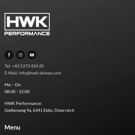
Tel: +43 5373 424 20
E-Mail: info@hwk-skiwax.com
Mo – Do
08:00 - 12:00
HWK Performance:
Gießenweg 9a, 6341 Ebbs, Österreich
Menu