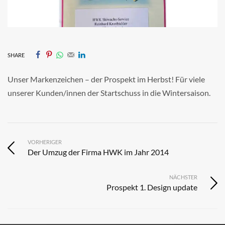
SHARE
Unser Markenzeichen – der Prospekt im Herbst! Für viele
unserer Kunden/innen der Startschuss in die Wintersaison.
VORHERIGER
Der Umzug der Firma HWK im Jahr 2014
NÄCHSTER
Prospekt 1. Design update