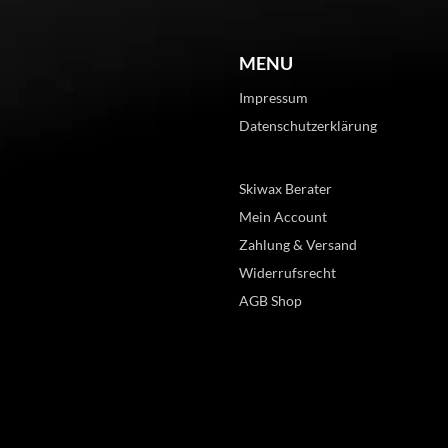
MENU
Impressum
Datenschutzerklärung
Skiwax Berater
Mein Account
Zahlung & Versand
Widerrufsrecht
AGB Shop