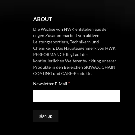
ABOUT
Die Wachse von HWK entstehen aus der
engen Zusammenarbeit von aktiven
Leistungssportlern, Technikern und
Chemikern. Das Hauptaugenmerk von HWK
PERFORMANCE liegt auf der
kontinuierlichen Weiterentwicklung unserer
Produkte in den Bereichen SKIWAX, CHAIN
COATING und CARE-Produkte.
*
Newsletter E-Mail