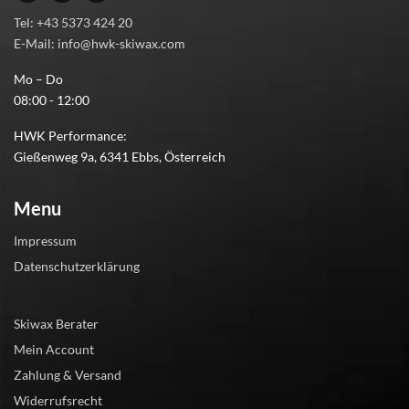
Tel: +43 5373 424 20
E-Mail: info@hwk-skiwax.com
Mo – Do
08:00 - 12:00
HWK Performance:
Gießenweg 9a, 6341 Ebbs, Österreich
Menu
Impressum
Datenschutzerklärung
Skiwax Berater
Mein Account
Zahlung & Versand
Widerrufsrecht