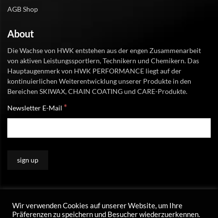
AGB Shop
About
Die Wachse von HWK entstehen aus der engen Zusammenarbeit
von aktiven Leistungssportlern, Technikern und Chemikern. Das
Hauptaugenmerk von HWK PERFORMANCE liegt auf der
kontinuierlichen Weiterentwicklung unserer Produkte in den
Bereichen SKIWAX, CHAIN COATING und CARE-Produkte.
*
Newsletter E-Mail
Wir verwenden Cookies auf unserer Website, um Ihre
Präferenzen zu speichern und Besucher wiederzuerkennen.