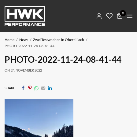
0
Home
News
Zwei Testwochen in Obertilliach
PHOTO-2022-11-24-08-41-44
PHOTO-2022-11-24-08-41-44
ON
24. NOVEMBER 2022
SHARE