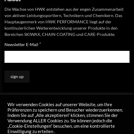
Die Wachse von HWK entstehen aus der engen Zusammenarbeit
von aktiven Leistungssportlern, Technikern und Chemikern. Das
Hauptaugenmerk von HWK PERFORMANCE liegt auf der
kontinuierlichen Weiterentwicklung unserer Produkte in den
Bereichen SKIWAX, CHAIN COATING und CARE-Produkte.
*
Newsletter E-Mail
Wir verwenden Cookies auf unserer Website, um Ihre
Präferenzen zu speichern und Besucher wiederzuerkennen.
Indem Sie auf „Alle akzeptieren“ klicken, stimmen Sie der
Verwendung ALLER Cookies zu. Sie können jedoch die
„Cookie-Einstellungen“ besuchen, um eine kontrollierte
Einwilligung zu erteilen .