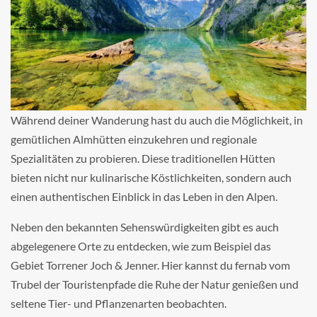
Während deiner Wanderung hast du auch die Möglichkeit, in
gemütlichen Almhütten einzukehren und regionale
Spezialitäten zu probieren. Diese traditionellen Hütten
bieten nicht nur kulinarische Köstlichkeiten, sondern auch
einen authentischen Einblick in das Leben in den Alpen.
Neben den bekannten Sehenswürdigkeiten gibt es auch
abgelegenere Orte zu entdecken, wie zum Beispiel das
Gebiet Torrener Joch & Jenner. Hier kannst du fernab vom
Trubel der Touristenpfade die Ruhe der Natur genießen und
seltene Tier- und Pflanzenarten beobachten.