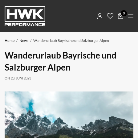
0
Home
News
Wanderurlaub Bayrische und Salzburger Alpen
Wanderurlaub Bayrische und
Salzburger Alpen
ON
28. JUNI 2023