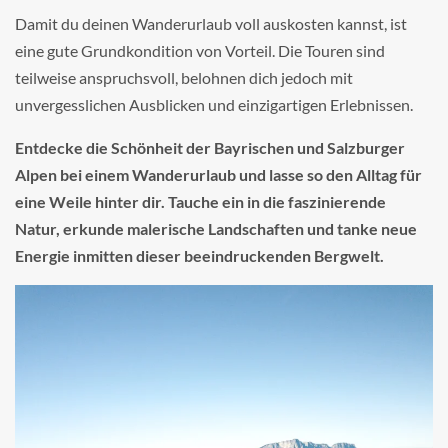
Damit du deinen Wanderurlaub voll auskosten kannst, ist
eine gute Grundkondition von Vorteil. Die Touren sind
teilweise anspruchsvoll, belohnen dich jedoch mit
unvergesslichen Ausblicken und einzigartigen Erlebnissen.
Entdecke die Schönheit der Bayrischen und Salzburger
Alpen bei einem Wanderurlaub und lasse so den Alltag für
eine Weile hinter dir. Tauche ein in die faszinierende
Natur, erkunde malerische Landschaften und tanke neue
Energie inmitten dieser beeindruckenden Bergwelt.