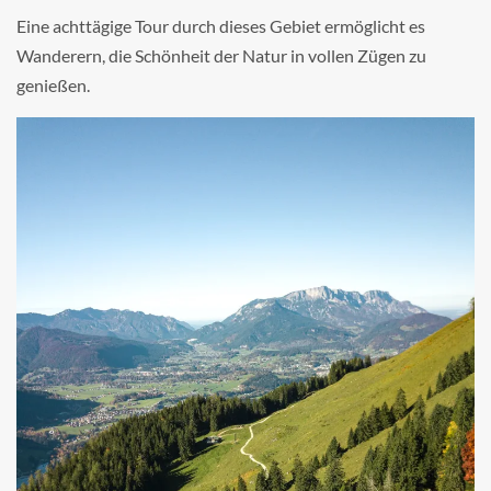
Eine achttägige Tour durch dieses Gebiet ermöglicht es
Wanderern, die Schönheit der Natur in vollen Zügen zu
genießen.