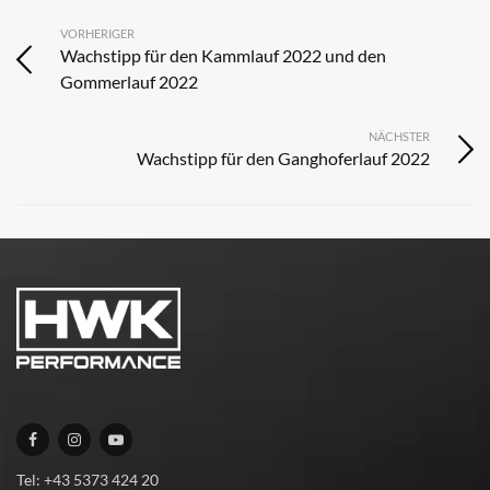
VORHERIGER
Wachstipp für den Kammlauf 2022 und den
Gommerlauf 2022
NÄCHSTER
Wachstipp für den Ganghoferlauf 2022
Tel: +43 5373 424 20