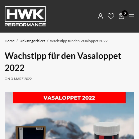
0
Home
Unkategorisiert
Wachstipp für den Vasaloppet 2022
Wachstipp für den Vasaloppet
2022
ON
3. MÄRZ 2022