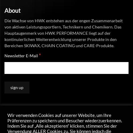
About
Die Wachse von HWK entstehen aus der engen Zusammenarbeit
von aktiven Leistungssportlern, Technikern und Chemikern. Das
Hauptaugenmerk von HWK PERFORMANCE liegt auf der
kontinuierlichen Weiterentwicklung unserer Produkte in den
Bereichen SKIWAX, CHAIN COATING und CARE-Produkte.
*
Newsletter E-Mail
Wir verwenden Cookies auf unserer Website, um Ihre
Präferenzen zu speichern und Besucher wiederzuerkennen.
Indem Sie auf „Alle akzeptieren“ klicken, stimmen Sie der
Verwendung ALLER Cookies zu. Sie können jedoch die