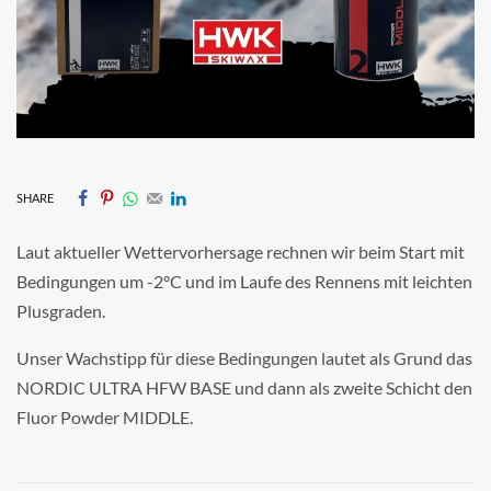
SHARE
Laut aktueller Wettervorhersage rechnen wir beim Start mit
Bedingungen um -2°C und im Laufe des Rennens mit leichten
Plusgraden.
Unser Wachstipp für diese Bedingungen lautet als Grund das
NORDIC ULTRA HFW BASE und dann als zweite Schicht den
Fluor Powder MIDDLE.