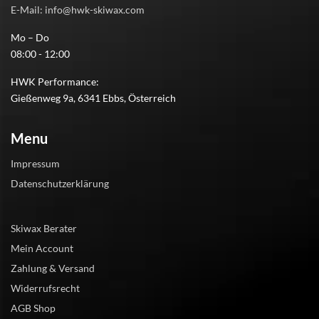
E-Mail: info@hwk-skiwax.com
Mo – Do
08:00 - 12:00
HWK Performance:
Gießenweg 9a, 6341 Ebbs, Österreich
Menu
Impressum
Datenschutzerklärung
Skiwax Berater
Mein Account
Zahlung & Versand
Widerrufsrecht
AGB Shop