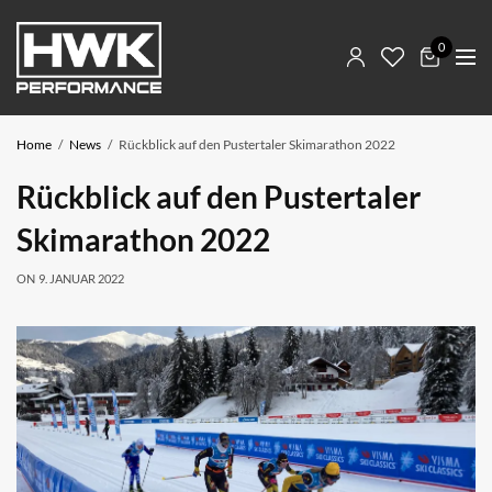
0
Home
News
Rückblick auf den Pustertaler Skimarathon 2022
Rückblick auf den Pustertaler
Skimarathon 2022
ON
9. JANUAR 2022