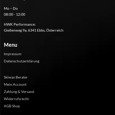
Mo – Do
08:00 - 12:00
HWK Performance:
Gießenweg 9a, 6341 Ebbs, Österreich
Menu
Impressum
Datenschutzerklärung
Skiwax Berater
Mein Account
Zahlung & Versand
Widerrufsrecht
AGB Shop