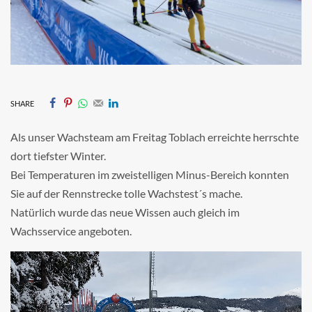
SHARE
Als unser Wachsteam am Freitag Toblach erreichte herrschte
dort tiefster Winter.
Bei Temperaturen im zweistelligen Minus-Bereich konnten
Sie auf der Rennstrecke tolle Wachstest´s mache.
Natürlich wurde das neue Wissen auch gleich im
Wachsservice angeboten.