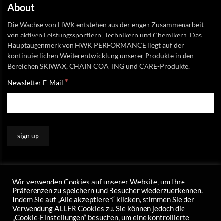
About
Die Wachse von HWK entstehen aus der engen Zusammenarbeit
von aktiven Leistungssportlern, Technikern und Chemikern. Das
Hauptaugenmerk von HWK PERFORMANCE liegt auf der
kontinuierlichen Weiterentwicklung unserer Produkte in den
Bereichen SKIWAX, CHAIN COATING und CARE-Produkte.
*
Newsletter E-Mail
Wir verwenden Cookies auf unserer Website, um Ihre
Präferenzen zu speichern und Besucher wiederzuerkennen.
Indem Sie auf „Alle akzeptieren“ klicken, stimmen Sie der
Verwendung ALLER Cookies zu. Sie können jedoch die
„Cookie-Einstellungen“ besuchen, um eine kontrollierte