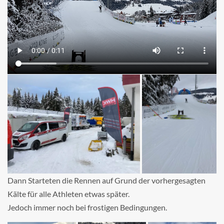
Dann Starteten die Rennen auf Grund der vorhergesagten
Kälte für alle Athleten etwas später.
Jedoch immer noch bei frostigen Bedingungen.