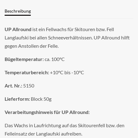
Beschreibung
UP Allround
ist ein Fellwachs für Skitouren bzw. Fell
Langlaufski bei allen Schneeverhältnissen. UP Allround hilft
gegen Anstollen der Felle.
Bügeltemperatur:
ca. 100°C
Temperaturbereich:
+10°C bis -10°C
Art. Nr.:
5150
Lieferform:
Block 50g
Verarbeitungshinweis für UP Allround:
Das Wachs in Laufrichtung auf das Skitourenfell bzw. den
Felleinsatz der Langlaufski aufreiben.