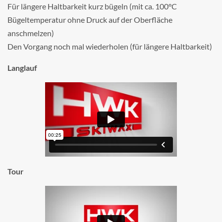
Für längere Haltbarkeit kurz bügeln (mit ca. 100°C
Bügeltemperatur ohne Druck auf der Oberfläche
anschmelzen)
Den Vorgang noch mal wiederholen (für längere Haltbarkeit)
Langlauf
Tour