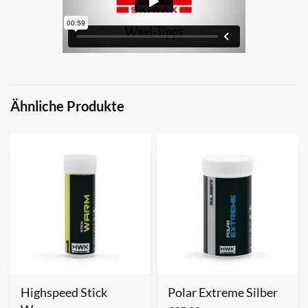
Ähnliche Produkte
Highspeed Stick
Polar Extreme Silber