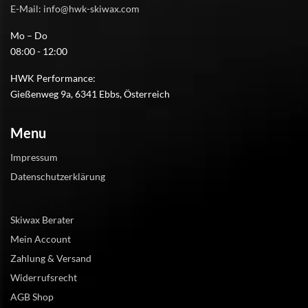
E-Mail: info@hwk-skiwax.com
Mo – Do
08:00 - 12:00
HWK Performance:
Gießenweg 9a, 6341 Ebbs, Österreich
Menu
Impressum
Datenschutzerklärung
Skiwax Berater
Mein Account
Zahlung & Versand
Widerrufsrecht
AGB Shop