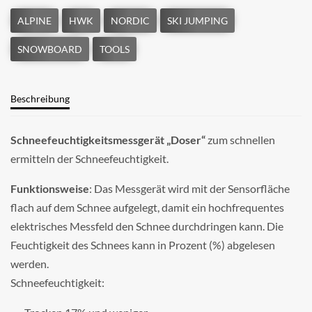
Beschreibung
Schneefeuchtigkeitsmessgerät „Doser“
zum schnellen
ermitteln der Schneefeuchtigkeit.
Funktionsweise
: Das Messgerät wird mit der Sensorfläche
flach auf dem Schnee aufgelegt, damit ein hochfrequentes
elektrisches Messfeld den Schnee durchdringen kann. Die
Feuchtigkeit des Schnees kann in Prozent (%) abgelesen
werden.
Schneefeuchtigkeit: