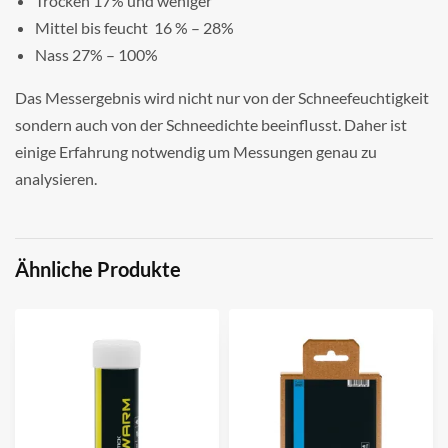
Trocken 17% und weniger
Mittel bis feucht 16 % – 28%
Nass 27% – 100%
Das Messergebnis wird nicht nur von der Schneefeuchtigkeit
sondern auch von der Schneedichte beeinflusst. Daher ist
einige Erfahrung notwendig um Messungen genau zu
analysieren.
Ähnliche Produkte