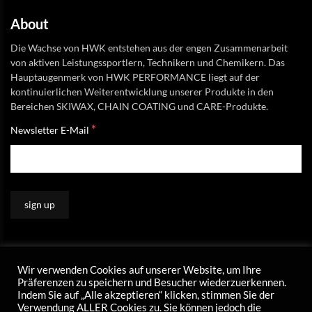
About
Die Wachse von HWK entstehen aus der engen Zusammenarbeit
von aktiven Leistungssportlern, Technikern und Chemikern. Das
Hauptaugenmerk von HWK PERFORMANCE liegt auf der
kontinuierlichen Weiterentwicklung unserer Produkte in den
Bereichen SKIWAX, CHAIN COATING und CARE-Produkte.
*
Newsletter E-Mail
Wir verwenden Cookies auf unserer Website, um Ihre
Präferenzen zu speichern und Besucher wiederzuerkennen.
Indem Sie auf „Alle akzeptieren“ klicken, stimmen Sie der
Verwendung ALLER Cookies zu. Sie können jedoch die