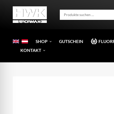
SHOP
GUTSCHEIN
FLUOR
KONTAKT