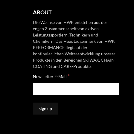
ABOUT
Die Wachse von HWK entstehen aus der
engen Zusammenarbeit von aktiven
Leistungssportlern, Technikern und
Chemikern. Das Hauptaugenmerk von HWK
PERFORMANCE liegt auf der
kontinuierlichen Weiterentwicklung unserer
Produkte in den Bereichen SKIWAX, CHAIN
COATING und CARE-Produkte.
*
Newsletter E-Mail