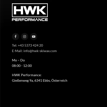
Tel: +43 5373 424 20
E-Mail: info@hwk-skiwax.com
Mo – Do
08:00 - 12:00
HWK Performance:
Gießenweg 9a, 6341 Ebbs, Österreich