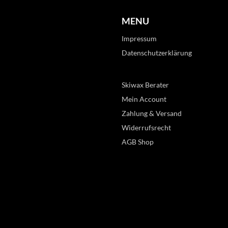
MENU
Impressum
Datenschutzerklärung
Skiwax Berater
Mein Account
Zahlung & Versand
Widerrufsrecht
AGB Shop