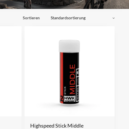
Sortieren
Highspeed Stick Middle