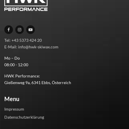
Tel: +43 5373 424 20
E-Mail: info@hwk-skiwax.com
Mo – Do
08:00 - 12:00
HWK Performance:
Gießenweg 9a, 6341 Ebbs, Österreich
Menu
Impressum
Datenschutzerklärung