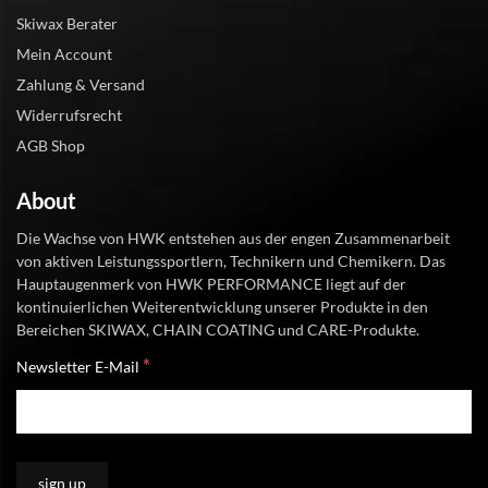
Skiwax Berater
Mein Account
Zahlung & Versand
Widerrufsrecht
AGB Shop
About
Die Wachse von HWK entstehen aus der engen Zusammenarbeit
von aktiven Leistungssportlern, Technikern und Chemikern. Das
Hauptaugenmerk von HWK PERFORMANCE liegt auf der
kontinuierlichen Weiterentwicklung unserer Produkte in den
Bereichen SKIWAX, CHAIN COATING und CARE-Produkte.
*
Newsletter E-Mail