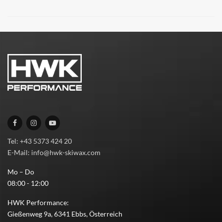
Tel: +43 5373 424 20
E-Mail: info@hwk-skiwax.com
Mo – Do
08:00 - 12:00
HWK Performance:
Gießenweg 9a, 6341 Ebbs, Österreich