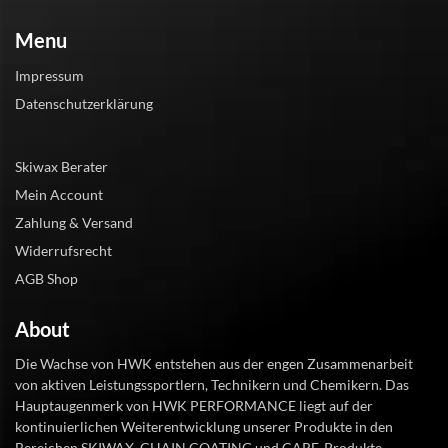
Menu
Impressum
Datenschutzerklärung
Skiwax Berater
Mein Account
Zahlung & Versand
Widerrufsrecht
AGB Shop
About
Die Wachse von HWK entstehen aus der engen Zusammenarbeit
von aktiven Leistungssportlern, Technikern und Chemikern. Das
Hauptaugenmerk von HWK PERFORMANCE liegt auf der
kontinuierlichen Weiterentwicklung unserer Produkte in den
Bereichen SKIWAX, CHAIN COATING und CARE-Produkte.