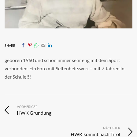
SHARE
geboren 1960 und schon immer sehr eng mit dem Sport
verbunden. Ein Foto mit Seltenheitswert – mit 7 Jahren in
der Schule!!!
VORHERIGER
HWK Gründung
NÄCHSTER
HWK kommt nach Tirol