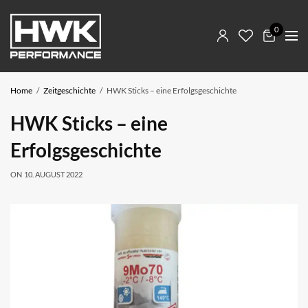
0
Home
Zeitgeschichte
HWK Sticks – eine Erfolgsgeschichte
HWK Sticks – eine
Erfolgsgeschichte
ON
10. AUGUST 2022