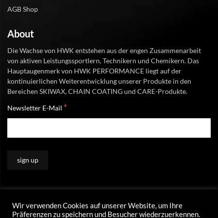
AGB Shop
About
Die Wachse von HWK entstehen aus der engen Zusammenarbeit
von aktiven Leistungssportlern, Technikern und Chemikern. Das
Hauptaugenmerk von HWK PERFORMANCE liegt auf der
kontinuierlichen Weiterentwicklung unserer Produkte in den
Bereichen SKIWAX, CHAIN COATING und CARE-Produkte.
*
Newsletter E-Mail
Wir verwenden Cookies auf unserer Website, um Ihre
Präferenzen zu speichern und Besucher wiederzuerkennen.