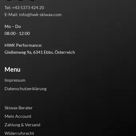
Tel: +43 5373 424 20
E-Mail: info@hwk-skiwax.com
Mo – Do
08:00 - 12:00
HWK Performance:
Gießenweg 9a, 6341 Ebbs, Österreich
Menu
Impressum
Datenschutzerklärung
Skiwax Berater
Mein Account
Zahlung & Versand
Widerrufsrecht