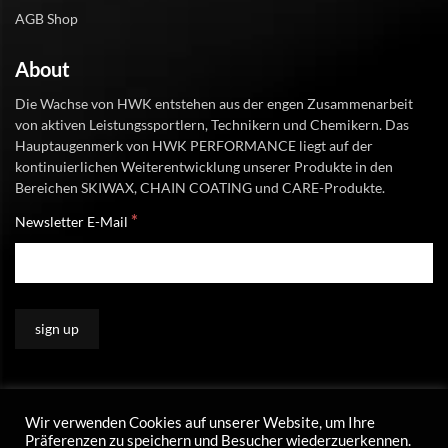
AGB Shop
About
Die Wachse von HWK entstehen aus der engen Zusammenarbeit
von aktiven Leistungssportlern, Technikern und Chemikern. Das
Hauptaugenmerk von HWK PERFORMANCE liegt auf der
kontinuierlichen Weiterentwicklung unserer Produkte in den
Bereichen SKIWAX, CHAIN COATING und CARE-Produkte.
*
Newsletter E-Mail
Wir verwenden Cookies auf unserer Website, um Ihre
Präferenzen zu speichern und Besucher wiederzuerkennen.