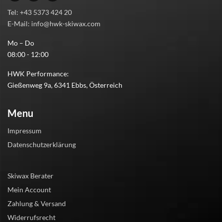
Tel: +43 5373 424 20
E-Mail: info@hwk-skiwax.com
Mo – Do
08:00 - 12:00
HWK Performance:
Gießenweg 9a, 6341 Ebbs, Österreich
Menu
Impressum
Datenschutzerklärung
Skiwax Berater
Mein Account
Zahlung & Versand
Widerrufsrecht