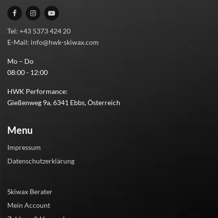
Tel: +43 5373 424 20
E-Mail: info@hwk-skiwax.com
Mo – Do
08:00 - 12:00
HWK Performance:
Gießenweg 9a, 6341 Ebbs, Österreich
Menu
Impressum
Datenschutzerklärung
Skiwax Berater
Mein Account