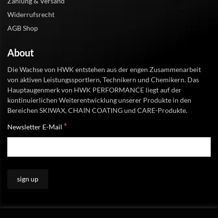
Zahlung & Versand
Widerrufsrecht
AGB Shop
About
Die Wachse von HWK entstehen aus der engen Zusammenarbeit
von aktiven Leistungssportlern, Technikern und Chemikern. Das
Hauptaugenmerk von HWK PERFORMANCE liegt auf der
kontinuierlichen Weiterentwicklung unserer Produkte in den
Bereichen SKIWAX, CHAIN COATING und CARE-Produkte.
*
Newsletter E-Mail