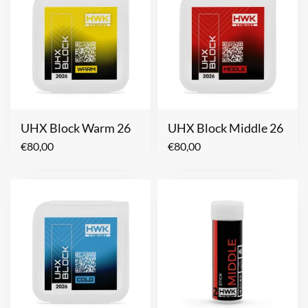
UHX Block Warm 26
UHX Block Middle 26
€
80,00
€
80,00