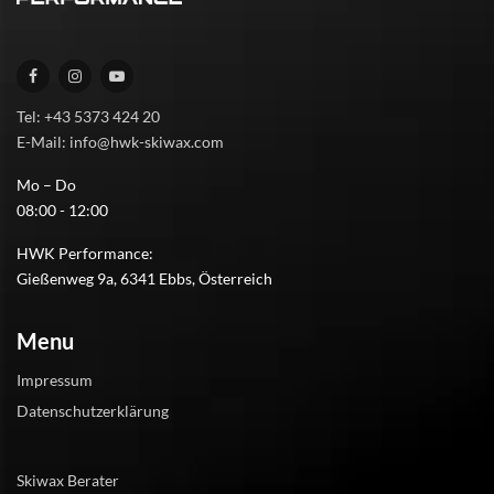
Tel: +43 5373 424 20
E-Mail: info@hwk-skiwax.com
Mo – Do
08:00 - 12:00
HWK Performance:
Gießenweg 9a, 6341 Ebbs, Österreich
Menu
Impressum
Datenschutzerklärung
Skiwax Berater