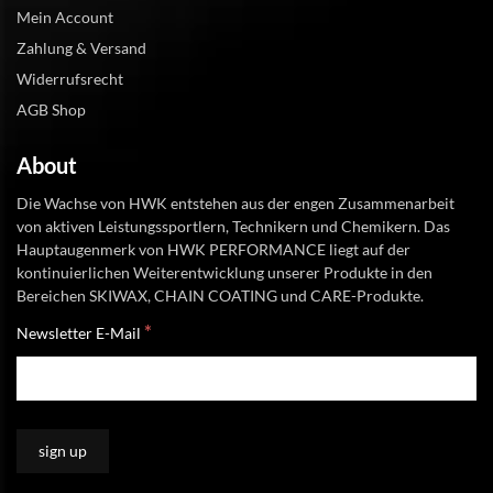
Mein Account
Zahlung & Versand
Widerrufsrecht
AGB Shop
About
Die Wachse von HWK entstehen aus der engen Zusammenarbeit
von aktiven Leistungssportlern, Technikern und Chemikern. Das
Hauptaugenmerk von HWK PERFORMANCE liegt auf der
kontinuierlichen Weiterentwicklung unserer Produkte in den
Bereichen SKIWAX, CHAIN COATING und CARE-Produkte.
*
Newsletter E-Mail