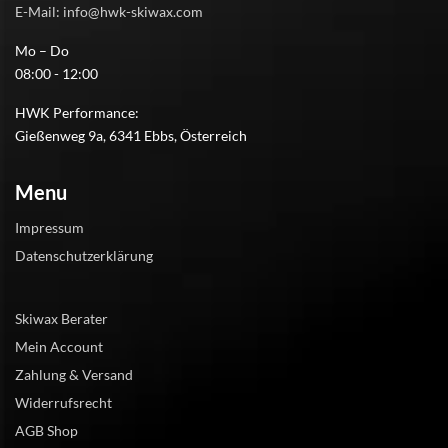
E-Mail: info@hwk-skiwax.com
Mo – Do
08:00 - 12:00
HWK Performance:
Gießenweg 9a, 6341 Ebbs, Österreich
Menu
Impressum
Datenschutzerklärung
Skiwax Berater
Mein Account
Zahlung & Versand
Widerrufsrecht
AGB Shop