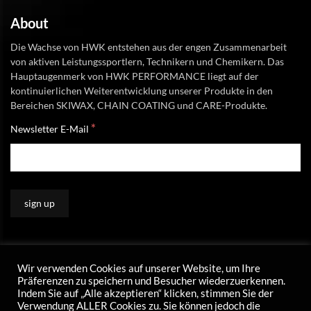
About
Die Wachse von HWK entstehen aus der engen Zusammenarbeit
von aktiven Leistungssportlern, Technikern und Chemikern. Das
Hauptaugenmerk von HWK PERFORMANCE liegt auf der
kontinuierlichen Weiterentwicklung unserer Produkte in den
Bereichen SKIWAX, CHAIN COATING und CARE-Produkte.
*
Newsletter E-Mail
Wir verwenden Cookies auf unserer Website, um Ihre
Präferenzen zu speichern und Besucher wiederzuerkennen.
Indem Sie auf „Alle akzeptieren“ klicken, stimmen Sie der
Verwendung ALLER Cookies zu. Sie können jedoch die