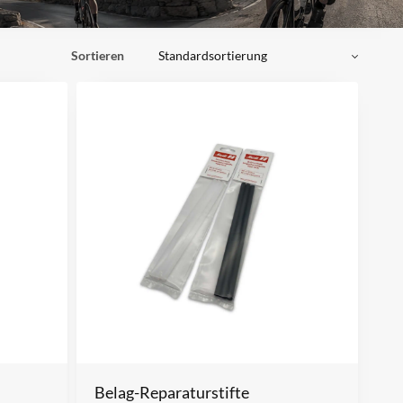
Sortieren
Belag-Reparaturstifte