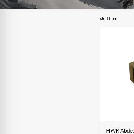
Filter
HWK Abdec