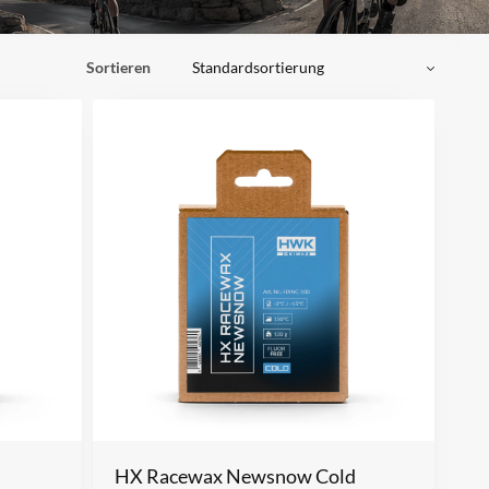
Sortieren
HX Racewax Newsnow Cold