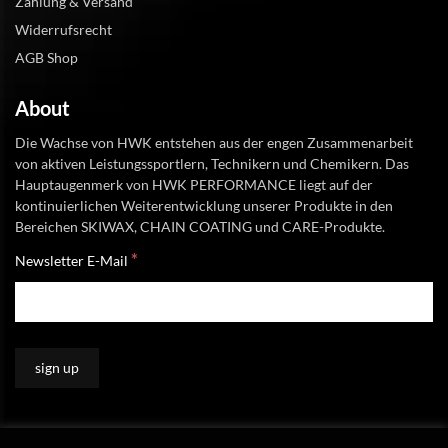
Zahlung & Versand
Widerrufsrecht
AGB Shop
About
Die Wachse von HWK entstehen aus der engen Zusammenarbeit
von aktiven Leistungssportlern, Technikern und Chemikern. Das
Hauptaugenmerk von HWK PERFORMANCE liegt auf der
kontinuierlichen Weiterentwicklung unserer Produkte in den
Bereichen SKIWAX, CHAIN COATING und CARE-Produkte.
*
Newsletter E-Mail