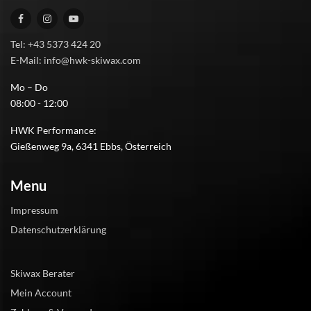
Tel: +43 5373 424 20
E-Mail: info@hwk-skiwax.com
Mo – Do
08:00 - 12:00
HWK Performance:
Gießenweg 9a, 6341 Ebbs, Österreich
Menu
Impressum
Datenschutzerklärung
Skiwax Berater
Mein Account